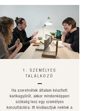
1. SZEMÉLYES
TALÁLKOZÓ
Ha szeretnétek általam készített
karikagyűrűt, akkor mindenképpen
szükség lesz egy személyes
konzultációra. Itt kiválasztjuk nektek a